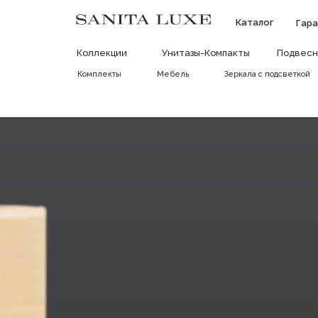
Каталог
Гара
Коллекции
Унитазы-Компакты
Подвесн
Комплекты
Мебель
Зеркала с подсветкой