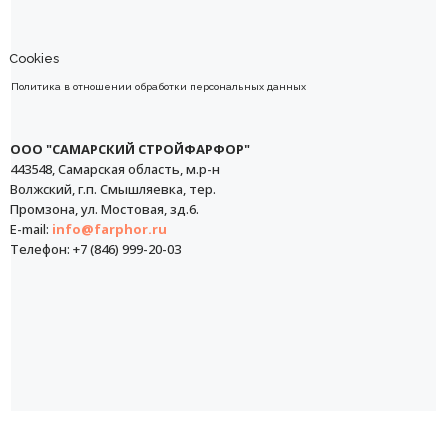
Cookies
Политика в отношении обработки персональных данных
ООО "САМАРСКИЙ СТРОЙФАРФОР"
443548, Самарская область, м.р-н
Волжский, г.п. Смышляевка, тер.
Промзона, ул. Мостовая, зд.6.
E-mail:
info@farphor.ru
Телефон: +7 (846) 999-20-03