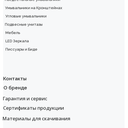
Умывальники на Кронштейнах
Угловые умывальники
Подвесные унитазы
Мебель
LED Зеркала
Писсуары и Биде
Контакты
О бренде
Гарантия и сервис
Сертификаты продукции
Материалы для скачивания