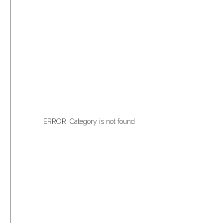
ERROR: Category is not found