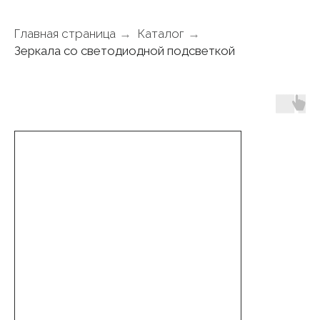
Главная страница
→
Каталог
→
Зеркала со светодиодной подсветкой