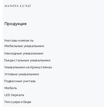
Продукция
Унитазы-компакты
Мебельные умывальники
Накладные умывальники
Пьедестальные умывальники
Умывальники на Кронштейнах
Угловые умывальники
Подвесные унитазы
Мебель
LED Зеркала
Писсуары и Биде