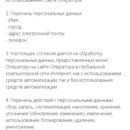
использованием Сайта Оператора.
2. Перечень персональных данных:
- Имя;
- город;
- адрес электронной почты;
- телефон.
3. Настоящее согласие дается на обработку
персональных данных, предоставленных мною
Оператору на сайте Оператора в глобальной
компьютерной сети Интернет, как с использованием
средств автоматизации, так и без использования
средств автоматизации.
4. Перечень действий с персональными данными:
сбор, запись, систематизация, накопление, хранение,
уточнение (обновление, изменение), извлечение,
использование, блокирование, удаление,
уничтожение.