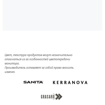
Цвет, текстура продуктов могут незначительно
отличаться из-за особенностей цветопередачи
монитора.
Производитель оставляет за собой право вносить
изменения в комплект поставки.