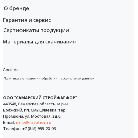
О бренде
Гарантия и сервис
Сертификаты продукции
Материалы для скачивания
Cookies
Политика в отношении обработки персональных данных
ООО "САМАРСКИЙ СТРОЙФАРФОР"
443548, Самарская область, м.р-н
Волжский, г.п. Смышляевка, тер.
Промзона, ул. Мостовая, зд.6.
E-mail:
info@farphor.ru
Телефон: +7 (846) 999-20-03