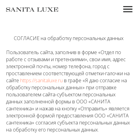
СОГЛАСИЕ на обработку персональных данных
Пользователь сайта, заполнив в форме «Отдел по
работе с отзывами и претензиями», свои имя, адрес
электронной почты, номер телефона, город с
проставлением соответствующей отметки-галочки на
сайте
https://sanitaluxe.ru
в графе «Я даю согласие на
обработку персональных данных» при отправке
пользователем сайта-субъектом персональных
данных заполненной формы в ООО «САНИТА
сантехника» и нажав на кнопку «Отправить» является
электронной формой предоставления ООО «САНИТА
сантехника» согласия субъекта персональных данных
на обработку его персональных данных.