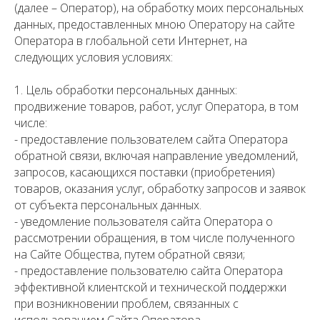
(далее – Оператор), на обработку моих персональных
данных, предоставленных мною Оператору на сайте
Оператора в глобальной сети Интернет, на
следующих условия условиях:
1. Цель обработки персональных данных:
продвижение товаров, работ, услуг Оператора, в том
числе:
- предоставление пользователем сайта Оператора
обратной связи, включая направление уведомлений,
запросов, касающихся поставки (приобретения)
товаров, оказания услуг, обработку запросов и заявок
от субъекта персональных данных.
- уведомление пользователя сайта Оператора о
рассмотрении обращения, в том числе полученного
на Сайте Общества, путем обратной связи;
- предоставление пользователю сайта Оператора
эффективной клиентской и технической поддержки
при возникновении проблем, связанных с