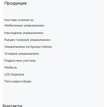
Продукция
Унитазы-компакты
Мебельные умывальники
Накладные умывальники
Пьедестальные умывальники
Умывальники на Кронштейнах
Угловые умывальники
Подвесные унитазы
Мебель
LED Зеркала
Писсуары и Биде
Контакты