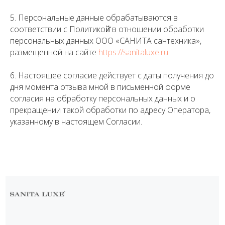
5. Персональные данные обрабатываются в
соответствии с Политикой̆ в отношении обработки
персональных данных ООО «САНИТА сантехника»,
размещенной на сайте
https://sanitaluxe.ru
.
6. Настоящее согласие действует с даты получения до
дня момента отзыва мной в письменной форме
согласия на обработку персональных данных и о
прекращении такой обработки по адресу Оператора,
указанному в настоящем Согласии.