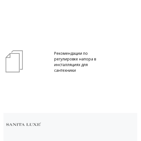
Рекомендации по
регулировке напора в
инсталляциях для
сантехники