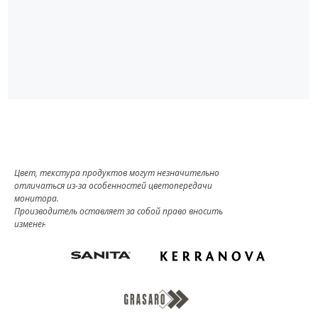
Цвет, текстура продуктов могут незначительно
отличаться из-за особенностей цветопередачи
монитора.
Производитель оставляет за собой право вносить
изменения в комплект поставки.