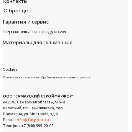
Контакты
О бренде
Гарантия и сервис
Сертификаты продукции
Материалы для скачивания
Cookies
Политика в отношении обработки персональных данных
ООО "САМАРСКИЙ СТРОЙФАРФОР"
443548, Самарская область, м.р-н
Волжский, г.п. Смышляевка, тер.
Промзона, ул. Мостовая, зд.6.
E-mail:
info@farphor.ru
Телефон: +7 (846) 999-20-03