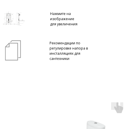
Нажмите на
изображение
для увеличения
Рекомендации по
регулировке напора в
инсталляциях для
сантехники