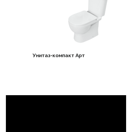
Унитаз-компакт Арт