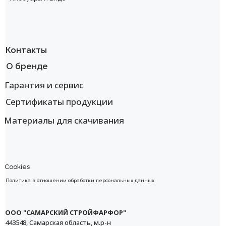
Контакты
О бренде
Гарантия и сервис
Сертификаты продукции
Материалы для скачивания
Cookies
Политика в отношении обработки персональных данных
ООО "САМАРСКИЙ СТРОЙФАРФОР"
443548, Самарская область, м.р-н