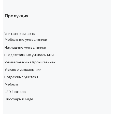
Продукция
Унитазы-компакты
Мебельные умывальники
Накладные умывальники
Пьедестальные умывальники
Умывальники на Кронштейнах
Угловые умывальники
Подвесные унитазы
Мебель
LED Зеркала
Писсуары и Биде