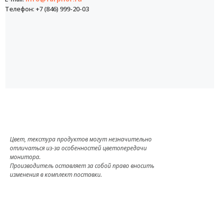
Телефон: +7 (846) 999-20-03
Цвет, текстура продуктов могут незначительно
отличаться из-за особенностей цветопередачи
монитора.
Производитель оставляет за собой право вносить
изменения в комплект поставки.