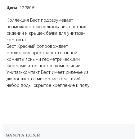
Цена:
17 780 ₽
Коллекция Бест подразумевает
возможность использования цветных
сидений и крышек бачка для унитаза-
компакта.
Бест Красный сопровождает
стилистику пространства ванной
комнаты ясными геометрическими
формами и точностью композиции.
Унитаз-компакт Бест имеет сиденье из
дюропласта с микролифтом, тихий
набор воды, скрытое крепление к полу.