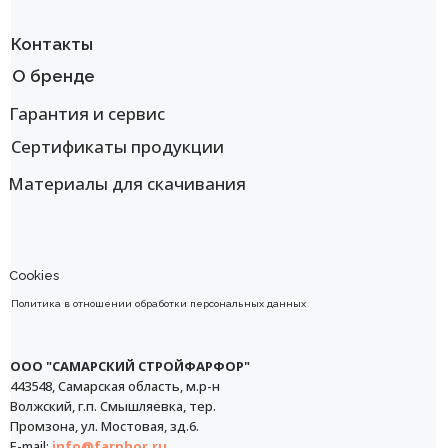
Контакты
О бренде
Гарантия и сервис
Сертификаты продукции
Материалы для скачивания
Cookies
Политика в отношении обработки персональных данных
ООО "САМАРСКИЙ СТРОЙФАРФОР"
443548, Самарская область, м.р-н
Волжский, г.п. Смышляевка, тер.
Промзона, ул. Мостовая, зд.6.
E-mail:
info@farphor.ru